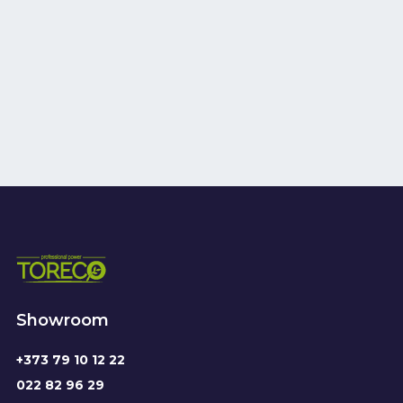
Showroom
+373 79 10 12 22
022 82 96 29