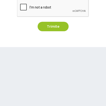
Trimite