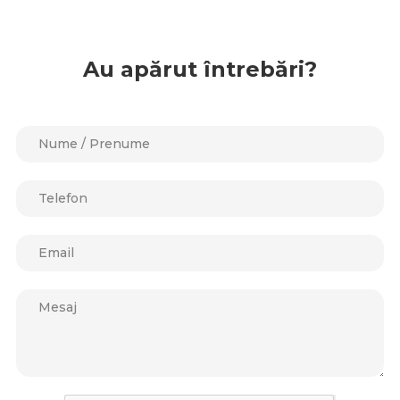
Au apărut întrebări?