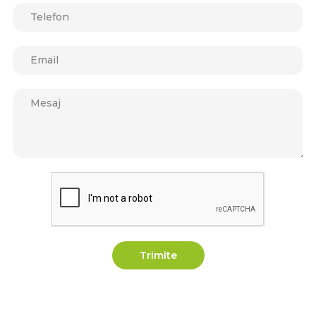
Trimite