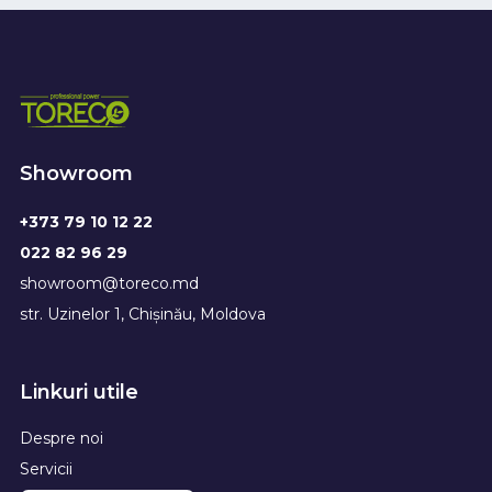
Showroom
+373 79 10 12 22
022 82 96 29
showroom@toreco.md
str. Uzinelor 1, Chișinău, Moldova
Linkuri utile
Despre noi
Servicii