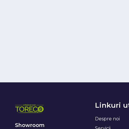
Linkuri u
Despre noi
Showroom
Servicii