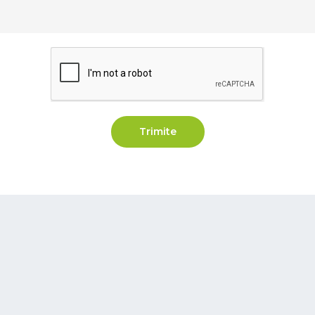
Trimite