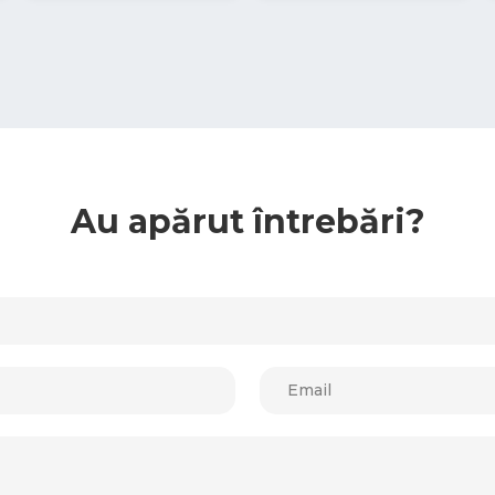
Au apărut întrebări?