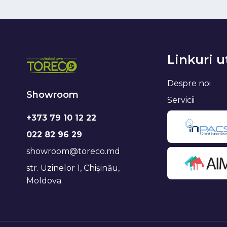
Linkuri u
Despre noi
Showroom
Servicii
+373 79 10 12 22
022 82 96 29
showroom@toreco.md
str. Uzinelor 1, Chișinău,
Moldova