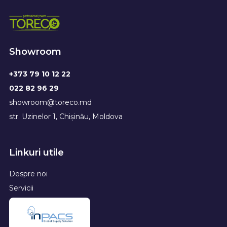
Showroom
+373 79 10 12 22
022 82 96 29
showroom@toreco.md
str. Uzinelor 1, Chișinău, Moldova
Linkuri utile
Despre noi
Servicii