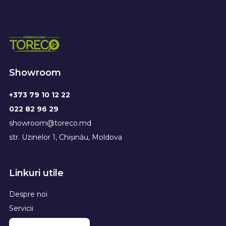
Showroom
+373 79 10 12 22
022 82 96 29
showroom@toreco.md
str. Uzinelor 1, Chișinău, Moldova
Linkuri utile
Despre noi
Servicii