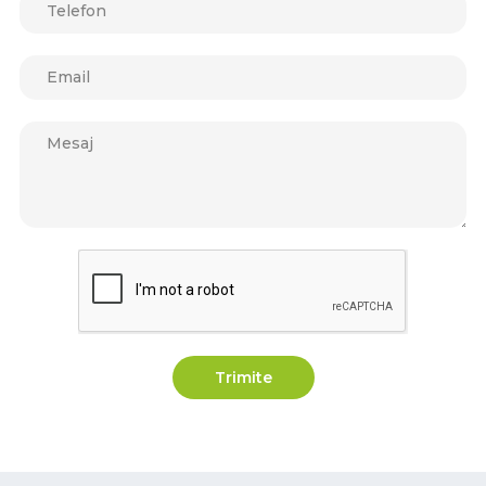
Trimite