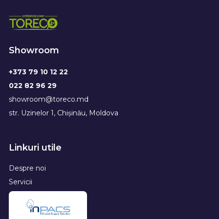
Showroom
+373 79 10 12 22
022 82 96 29
showroom@toreco.md
str. Uzinelor 1, Chișinău, Moldova
Linkuri utile
Despre noi
Servicii