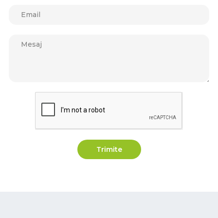
Trimite