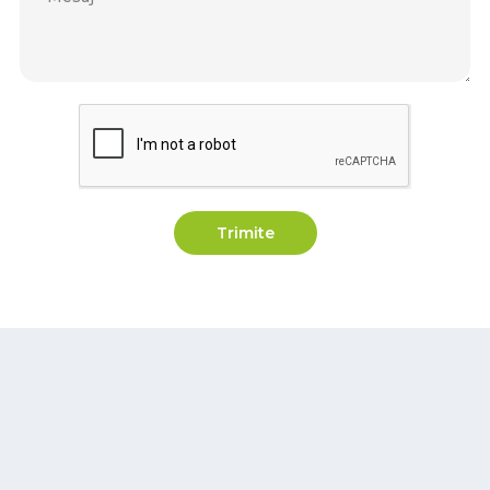
Trimite