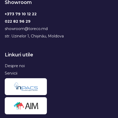
Showroom
+373 79 10 12 22
022 82 96 29
showroom@toreco.md
str. Uzinelor 1, Chișinău, Moldova
Linkuri utile
Despre noi
Servicii