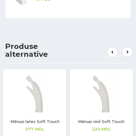
Produse
alternative
Mănuși latex Soft Touch
Mănuși vinil Soft Touch
277
MDL
220
MDL