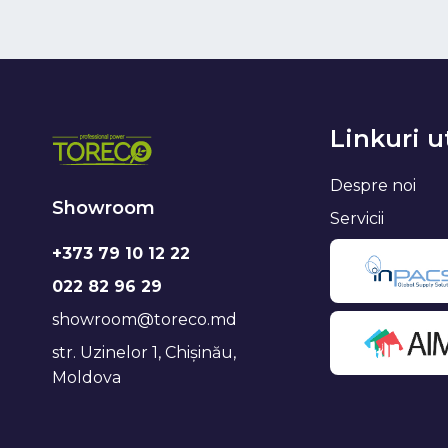
Linkuri u
Despre noi
Showroom
Servicii
+373 79 10 12 22
022 82 96 29
showroom@toreco.md
str. Uzinelor 1, Chișinău,
Moldova