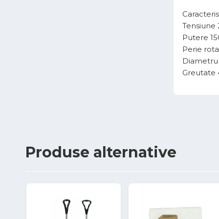
Caracteris
Tensiune 
Putere 15
Perie rota
Diametru
Greutate 
Produse
alternative