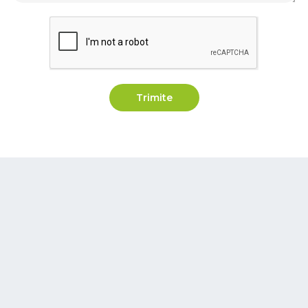
Trimite