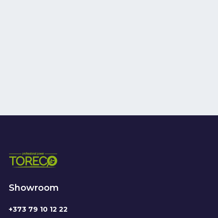
Showroom
+373 79 10 12 22