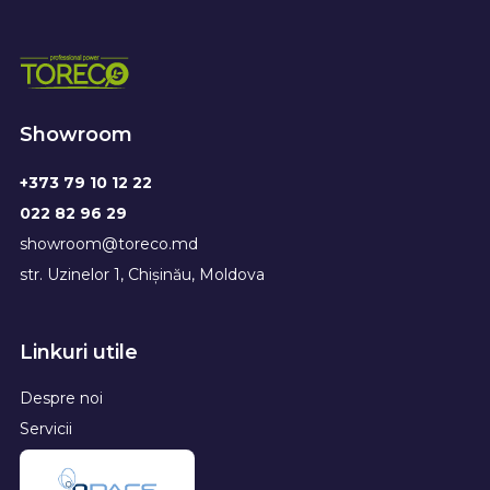
Showroom
+373 79 10 12 22
022 82 96 29
showroom@toreco.md
str. Uzinelor 1, Chișinău, Moldova
Linkuri utile
Despre noi
Servicii