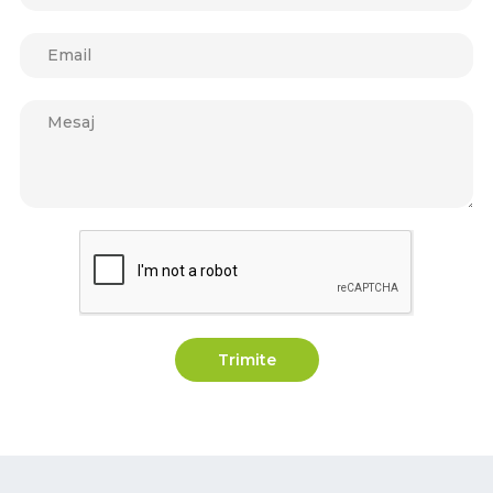
Trimite