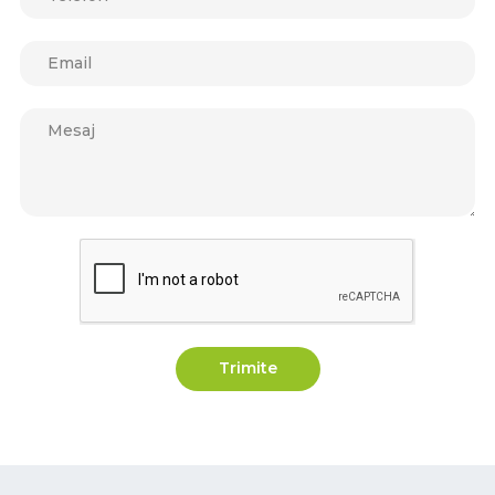
Trimite