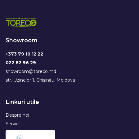
Showroom
+373 79 10 12 22
022 82 96 29
showroom@toreco.md
str. Uzinelor 1, Chișinău, Moldova
Linkuri utile
Despre noi
Servicii