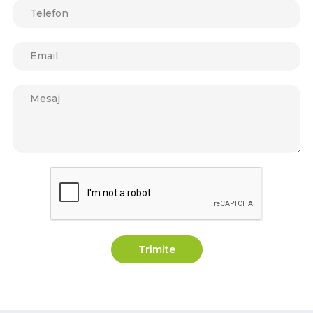
Trimite