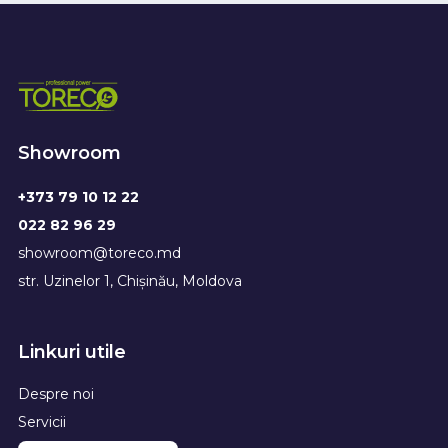
Showroom
+373 79 10 12 22
022 82 96 29
showroom@toreco.md
str. Uzinelor 1, Chișinău, Moldova
Linkuri utile
Despre noi
Servicii