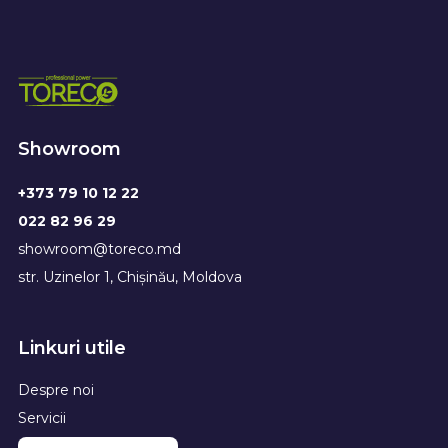
Showroom
+373 79 10 12 22
022 82 96 29
showroom@toreco.md
str. Uzinelor 1, Chișinău, Moldova
Linkuri utile
Despre noi
Servicii