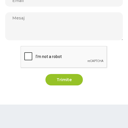
Trimite