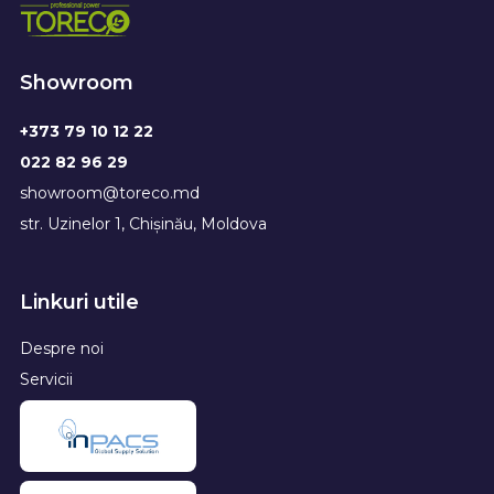
Showroom
+373 79 10 12 22
022 82 96 29
showroom@toreco.md
str. Uzinelor 1, Chișinău, Moldova
Linkuri utile
Despre noi
Servicii