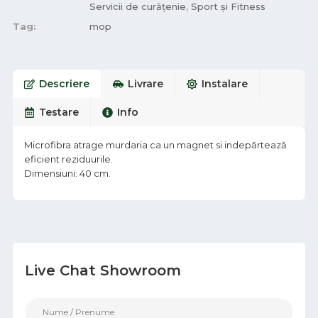
Servicii de curățenie
,
Sport și Fitness
Tag:
mop
Descriere
Livrare
Instalare
Testare
Info
Microfibra atrage murdaria ca un magnet si indepărtează
eficient reziduurile.
Dimensiuni: 40 cm.
Live Chat Showroom