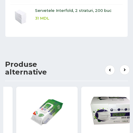
Servetele Interfold, 2 straturi, 200 buc
31
MDL
Produse
alternative