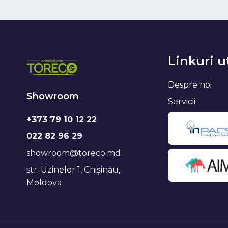
Linkuri u
Despre noi
Showroom
Servicii
+373 79 10 12 22
022 82 96 29
showroom@toreco.md
str. Uzinelor 1, Chișinău,
Moldova