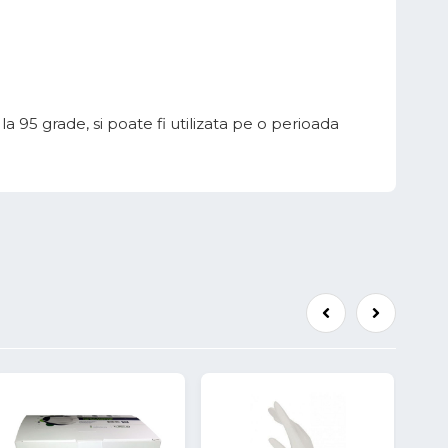
a 95 grade, si poate fi utilizata pe o perioada