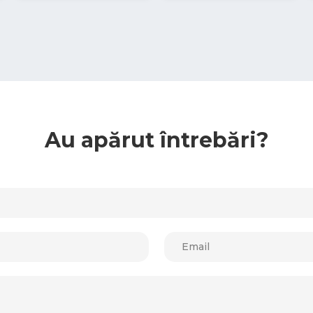
Au apărut întrebări?