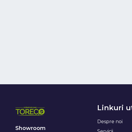
Linkuri u
Despre noi
Showroom
Servicii