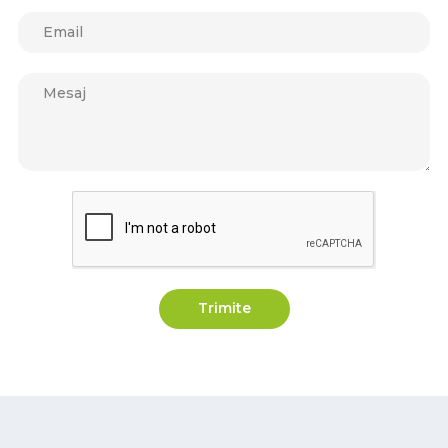
Trimite