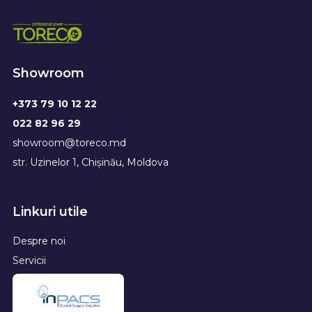
Showroom
+373 79 10 12 22
022 82 96 29
showroom@toreco.md
str. Uzinelor 1, Chișinău, Moldova
Linkuri utile
Despre noi
Servicii