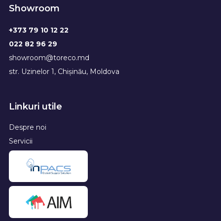
Showroom
+373 79 10 12 22
022 82 96 29
showroom@toreco.md
str. Uzinelor 1, Chișinău, Moldova
Linkuri utile
Despre noi
Servicii