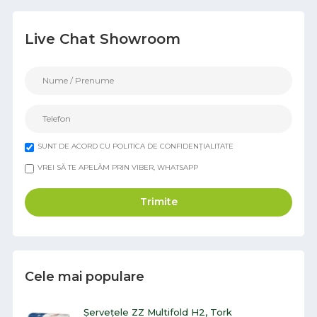
Live Chat Showroom
SUNT DE ACORD CU POLITICA DE CONFIDENȚIALITATE
VREI SĂ TE APELĂM PRIN VIBER, WHATSAPP
Trimite
Cele mai populare
Șervețele ZZ Multifold H2, Tork