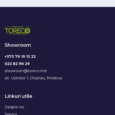
Showroom
+373 79 10 12 22
022 82 96 29
showroom@toreco.md
str. Uzinelor 1, Chișinău, Moldova
Linkuri utile
Despre noi
Servicii