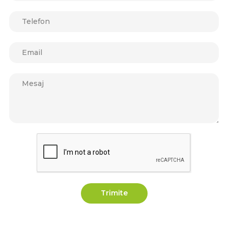
Trimite