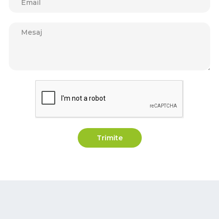
Trimite