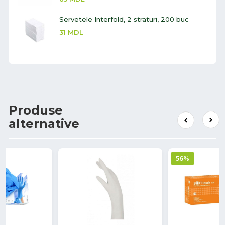
Servetele Interfold, 2 straturi, 200 buc
31
MDL
Produse
alternative
56%