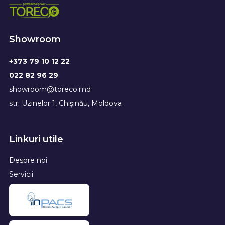
Showroom
+373 79 10 12 22
022 82 96 29
showroom@toreco.md
str. Uzinelor 1, Chișinău, Moldova
Linkuri utile
Despre noi
Servicii