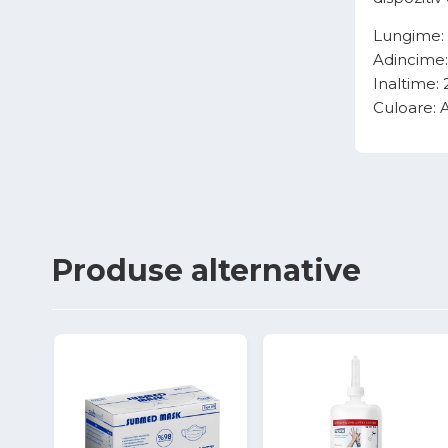
Lungime
Adincime
Inaltime
Culoare: 
Produse
alternative