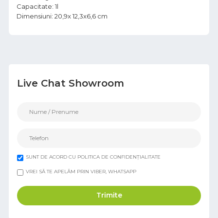
Capacitate: 1l
Dimensiuni: 20,9x 12,3x6,6 cm
Live Chat Showroom
SUNT DE ACORD CU POLITICA DE CONFIDENȚIALITATE
VREI SĂ TE APELĂM PRIN VIBER, WHATSAPP
Trimite