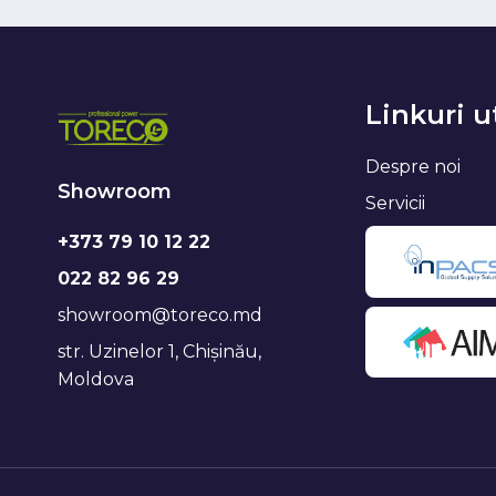
Linkuri u
Despre noi
Showroom
Servicii
+373 79 10 12 22
022 82 96 29
showroom@toreco.md
str. Uzinelor 1, Chișinău,
Moldova