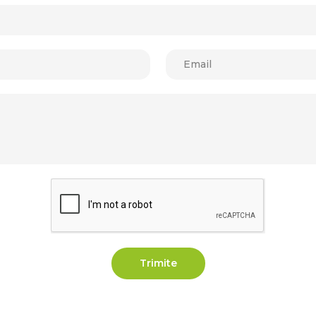
Trimite