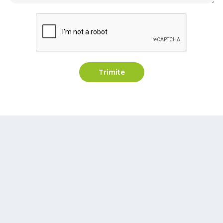
Trimite