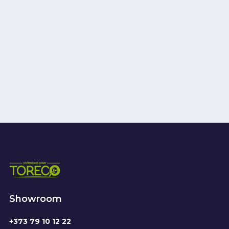
Showroom
+373 79 10 12 22