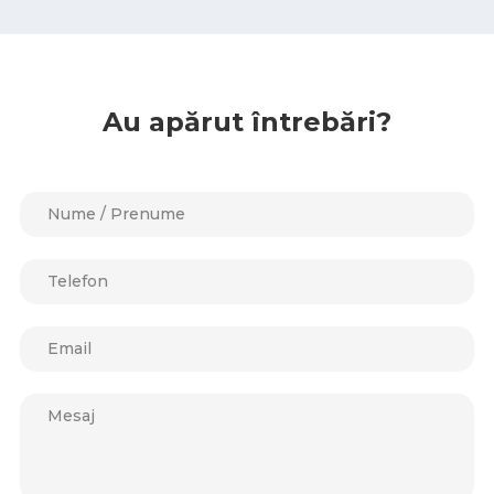
Au apărut întrebări?