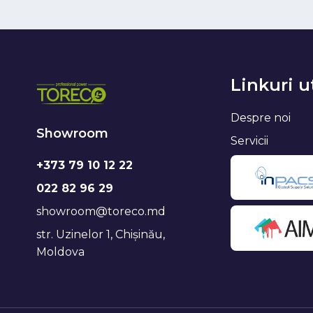
Linkuri u
Despre noi
Showroom
Servicii
+373 79 10 12 22
022 82 96 29
showroom@toreco.md
str. Uzinelor 1, Chișinău,
Moldova