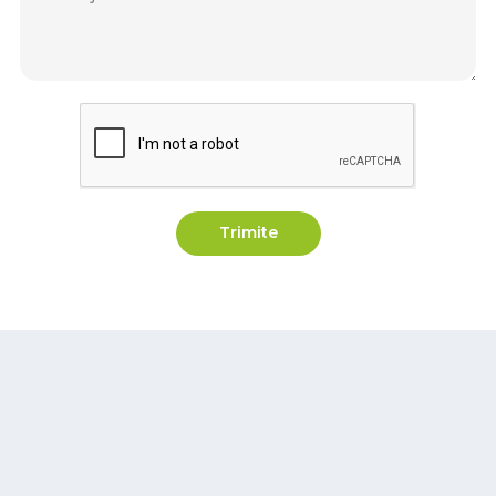
Trimite