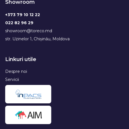
Showroom
+373 79 10 12 22
022 82 96 29
showroom@toreco.md
str. Uzinelor 1, Chișinău, Moldova
Linkuri utile
Despre noi
Servicii