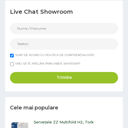
Live Chat Showroom
SUNT DE ACORD CU POLITICA DE CONFIDENȚIALITATE
VREI SĂ TE APELĂM PRIN VIBER, WHATSAPP
Trimite
Cele mai populare
Șervețele ZZ Multifold H2, Tork