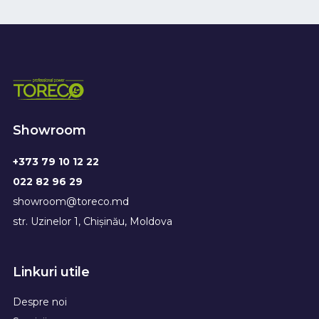
Showroom
+373 79 10 12 22
022 82 96 29
showroom@toreco.md
str. Uzinelor 1, Chișinău, Moldova
Linkuri utile
Despre noi