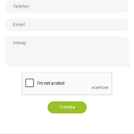
Trimite