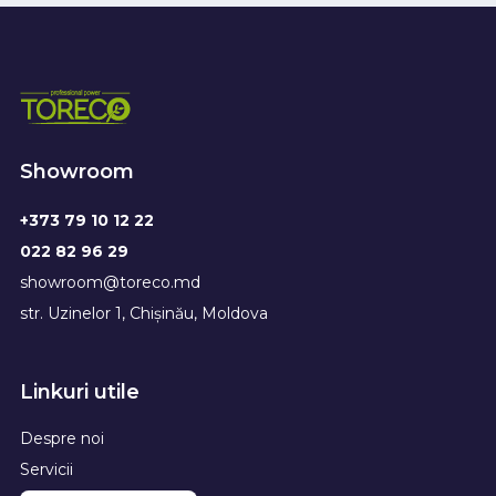
Showroom
+373 79 10 12 22
022 82 96 29
showroom@toreco.md
str. Uzinelor 1, Chișinău, Moldova
Linkuri utile
Despre noi
Servicii