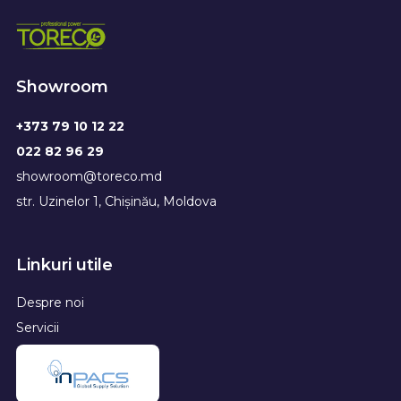
Showroom
+373 79 10 12 22
022 82 96 29
showroom@toreco.md
str. Uzinelor 1, Chișinău, Moldova
Linkuri utile
Despre noi
Servicii