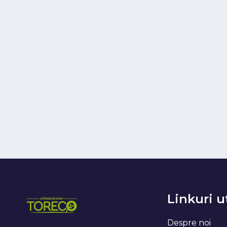
Linkuri u
Despre noi