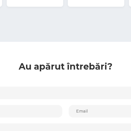
Au apărut întrebări?