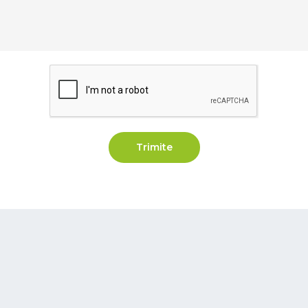
Trimite