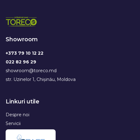
Showroom
+373 79 10 12 22
022 82 96 29
showroom@toreco.md
str. Uzinelor 1, Chișinău, Moldova
Linkuri utile
Despre noi
Servicii