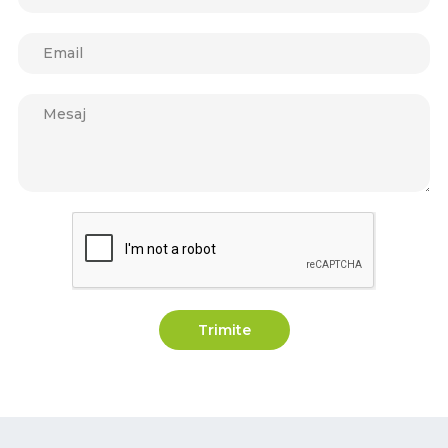
Trimite