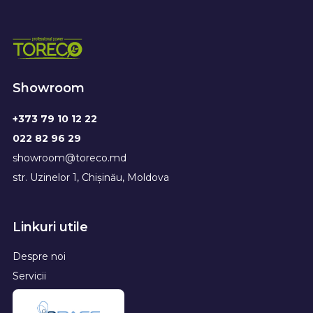
Showroom
+373 79 10 12 22
022 82 96 29
showroom@toreco.md
str. Uzinelor 1, Chișinău, Moldova
Linkuri utile
Despre noi
Servicii