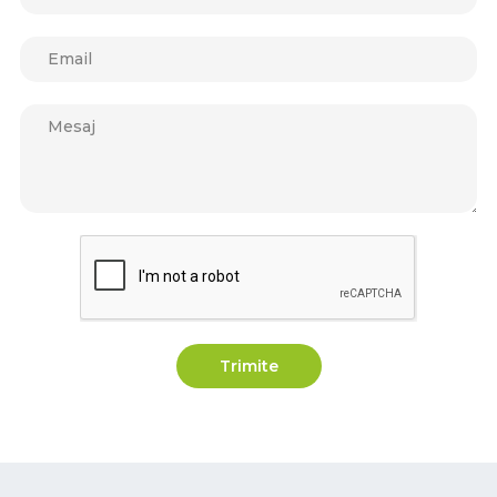
Trimite