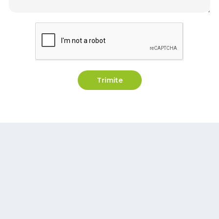
Trimite