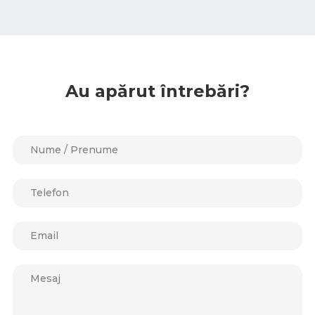
Au apărut întrebări?