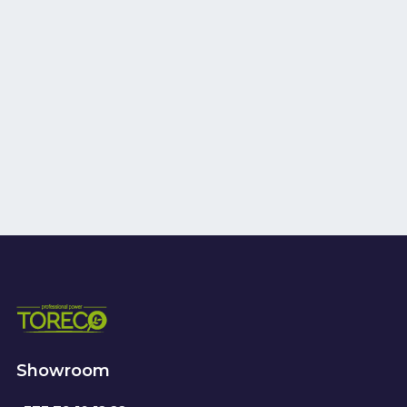
Showroom