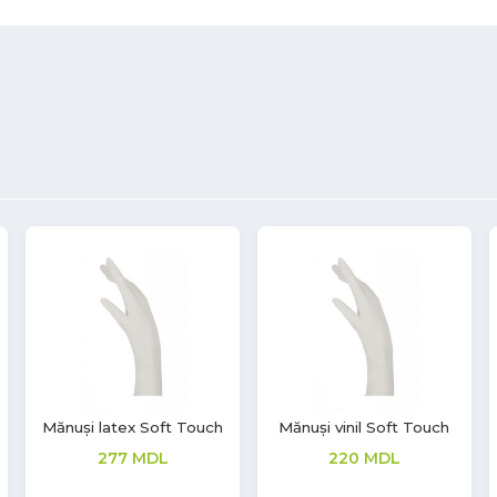
Mănuși latex Soft Touch
Mănuși vinil Soft Touch
277
MDL
220
MDL