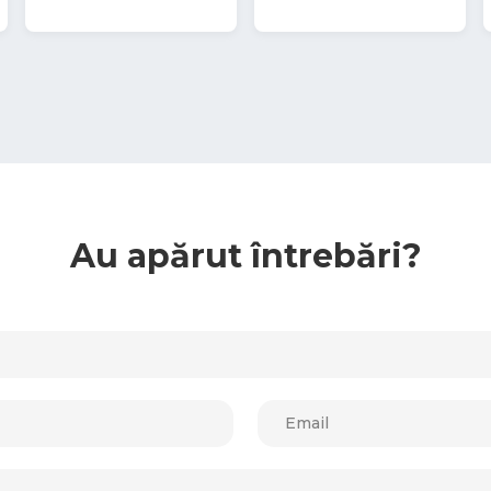
Au apărut întrebări?