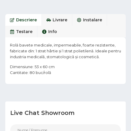
Descriere
Livrare
Instalare
Testare
Info
Rolă bavete medicale, impermeabile, foarte rezistente,
fabricate din: 1 strat hârtie și 1 strat polietilenă. Ideale pentru
industria medicală, stomatologică și cosmetică.
Dimensiune: 53 x 60 cm
Cantitate: 80 buc/rolă
Live Chat Showroom