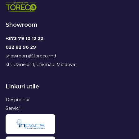
Showroom
+373 79 10 12 22
022 82 96 29
showroom@toreco.md
str. Uzinelor 1, Chișinău, Moldova
Linkuri utile
Despre noi
Servicii