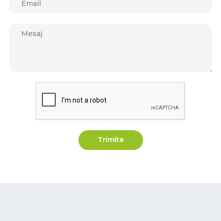
Trimite