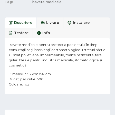
Tag:
bavete medicale
Descriere
Livrare
Instalare
Testare
Info
Bavete medicale pentru protecția pacientului în timpul
consultațiilor și intervențiilor stomatologice. 1 straturi hârtie
+ 1 strat polietilenă. Impermeabile, foarte rezistente, fără
guler. Ideale pentru industria medicală, stomatologică și
cosmetică.
Dimensiuni: 33cm x 45cm
Bucăți per cutie: 500
Culoare: roz