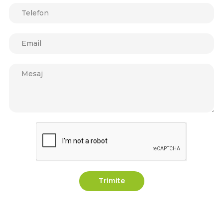
Trimite