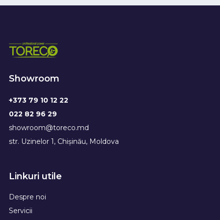
Showroom
+373 79 10 12 22
022 82 96 29
showroom@toreco.md
str. Uzinelor 1, Chișinău, Moldova
Linkuri utile
Despre noi
Servicii