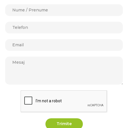
Trimite