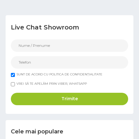
Live Chat Showroom
SUNT DE ACORD CU POLITICA DE CONFIDENȚIALITATE
VREI SĂ TE APELĂM PRIN VIBER, WHATSAPP
Trimite
Cele mai populare