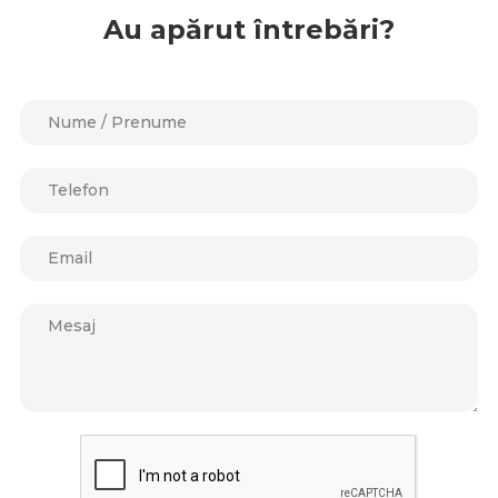
Au apărut întrebări?