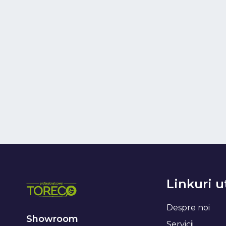
Linkuri u
Despre noi
Showroom
Servicii