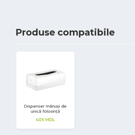
Produse
compatibile
Dispenser mănuși de
unică folosință
405
MDL