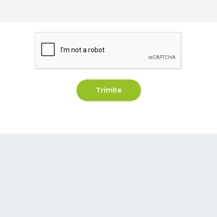
Trimite