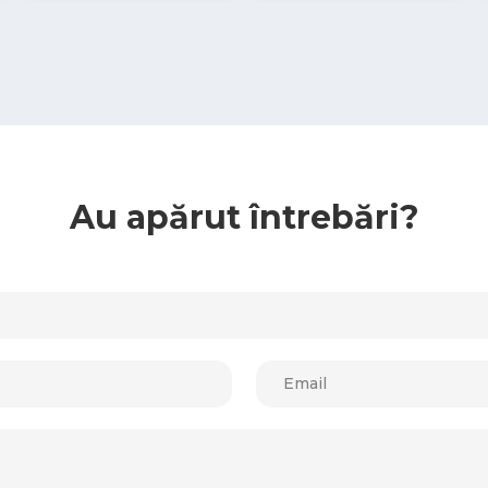
Au apărut întrebări?