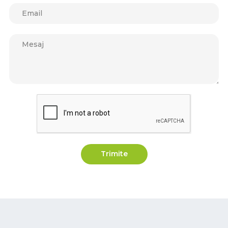
Trimite