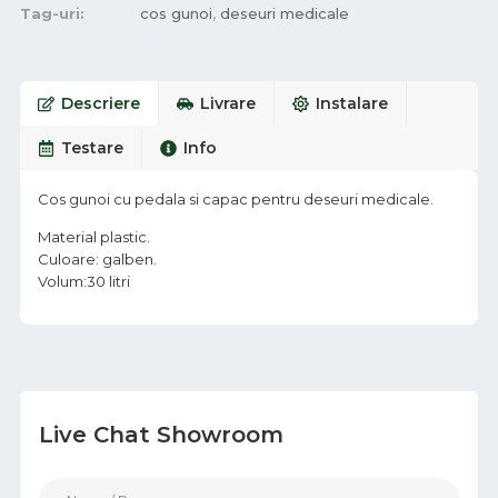
Tag-uri:
cos gunoi
,
deseuri medicale
Descriere
Livrare
Instalare
Testare
Info
Cos gunoi cu pedala si capac pentru deseuri medicale.
Material plastic.
Culoare: galben.
Volum:30 litri
Live Chat Showroom