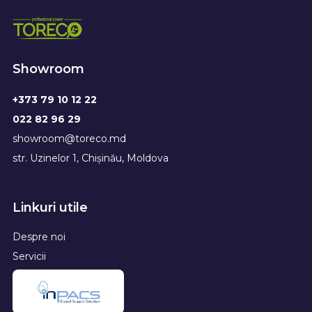
Showroom
+373 79 10 12 22
022 82 96 29
showroom@toreco.md
str. Uzinelor 1, Chișinău, Moldova
Linkuri utile
Despre noi
Servicii