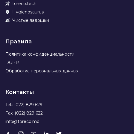
toreco.tech
Hygienosaurus
Чистые ладошки
Правила
Политика конфиденциальности
DGPR
Обработка персональных данных
Контакты
Tel.: (022) 829 629
Fax: (022) 829 622
info@toreco.md