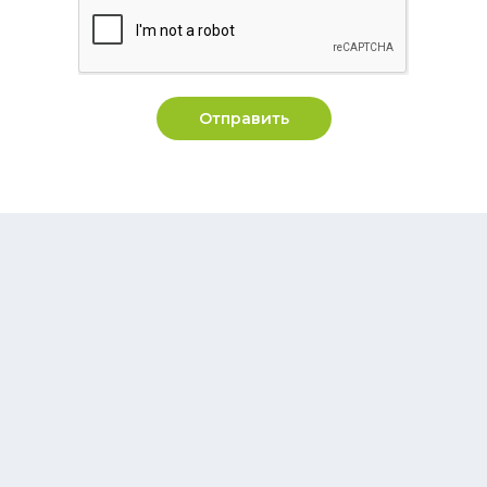
Отправить