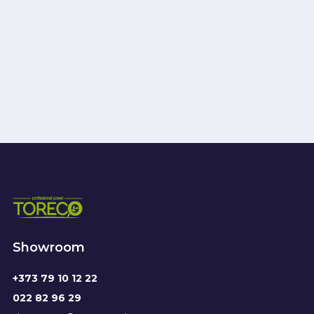
Showroom
+373 79 10 12 22
022 82 96 29