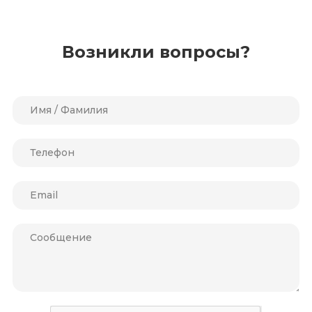
Возникли вопросы?