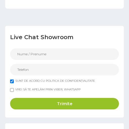
Live Chat Showroom
SUNT DE ACORD CU POLITICA DE CONFIDENȚIALITATE
VREI SĂ TE APELĂM PRIN VIBER, WHATSAPP
Trimite