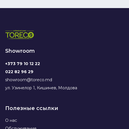
Showroom
+373 79 10 12 22
022 82 96 29
showroom@toreco.md
ул. Узинелор 1, Кишинев, Молдова
Полезные ссылки
О нас
Обслуживание