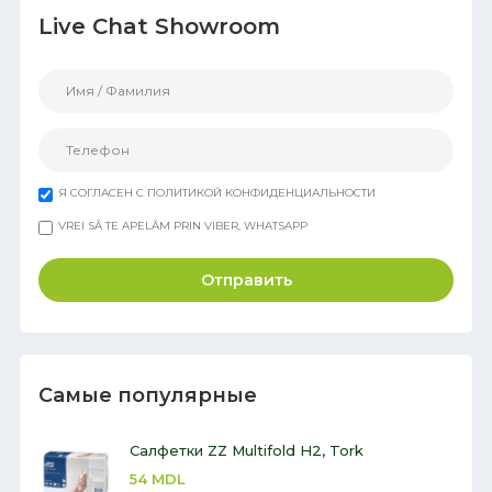
Live Chat Showroom
Я СОГЛАСЕН С ПОЛИТИКОЙ КОНФИДЕНЦИАЛЬНОСТИ
VREI SĂ TE APELĂM PRIN VIBER, WHATSAPP
Отправить
Самые популярные
Салфетки ZZ Multifold H2, Tork
54
MDL