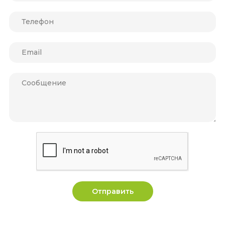
Отправить