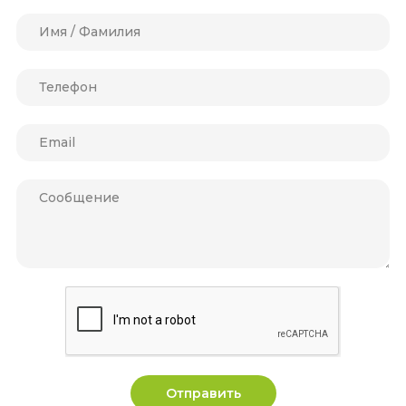
Отправить