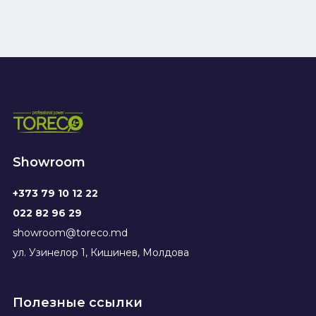
Showroom
+373 79 10 12 22
022 82 96 29
showroom@toreco.md
ул. Узинелор 1, Кишинев, Молдова
Полезные ссылки