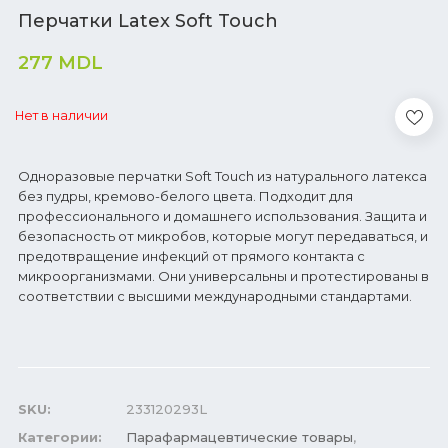
Перчатки Latex Soft Touch
277
MDL
Нет в наличии
Одноразовые перчатки Soft Touch из натурального латекса
без пудры, кремово-белого цвета. Подходит для
профессионального и домашнего использования. Защита и
безопасность от микробов, которые могут передаваться, и
предотвращение инфекций от прямого контакта с
микроорганизмами. Они универсальны и протестированы в
соответствии с высшими международными стандартами.
SKU:
233120293L
Категории:
Парафармацевтические товары
,