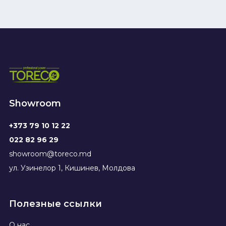
Showroom
+373 79 10 12 22
022 82 96 29
showroom@toreco.md
ул. Узинелор 1, Кишинев, Молдова
Полезные ссылки
О нас