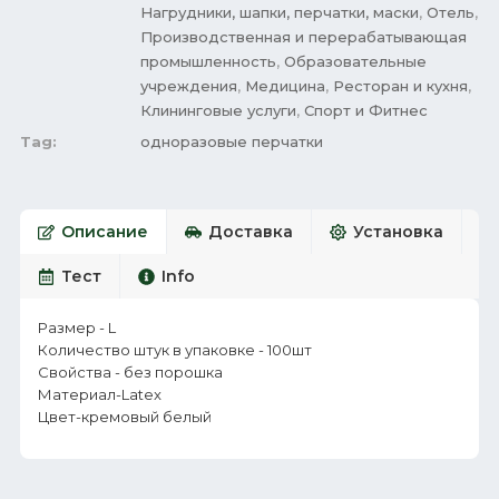
Нагрудники, шапки, перчатки, маски
,
Отель
,
Производственная и перерабатывающая
промышленность
,
Образовательные
учреждения
,
Медицина
,
Ресторан и кухня
,
Клининговые услуги
,
Спорт и Фитнес
Tag:
одноразовые перчатки
Описание
Доставка
Установка
Тест
Info
Размер - L
Количество штук в упаковке - 100шт
Свойства - без порошка
Материал-Latex
Цвет-кремовый белый