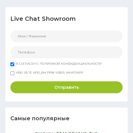
Live Chat Showroom
Я СОГЛАСЕН С ПОЛИТИКОЙ КОНФИДЕНЦИАЛЬНОСТИ
VREI SĂ TE APELĂM PRIN VIBER, WHATSAPP
Отправить
Самые популярные