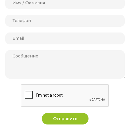
Отправить