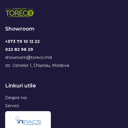
Showroom
+373 79 10 12 22
022 82 96 29
showroom@toreco.md
str. Uzinelor 1, Chișinău, Moldova
Linkuri utile
Despre noi
Servicii