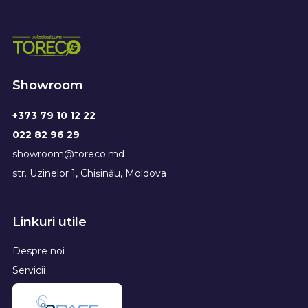
Showroom
+373 79 10 12 22
022 82 96 29
showroom@toreco.md
str. Uzinelor 1, Chișinău, Moldova
Linkuri utile
Despre noi
Servicii