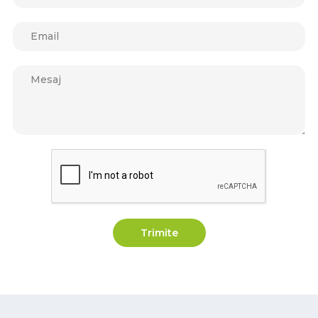
Trimite