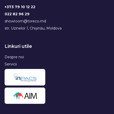
+373 79 10 12 22
022 82 96 29
showroom@toreco.md
str. Uzinelor 1, Chișinău, Moldova
Linkuri utile
Despre noi
Servicii