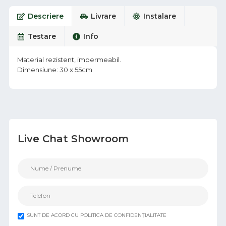
Descriere
Livrare
Instalare
Testare
Info
Material rezistent, impermeabil.
Dimensiune: 30 x 55cm
Live Chat Showroom
SUNT DE ACORD CU POLITICA DE CONFIDENȚIALITATE