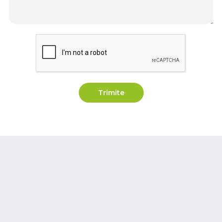
Trimite