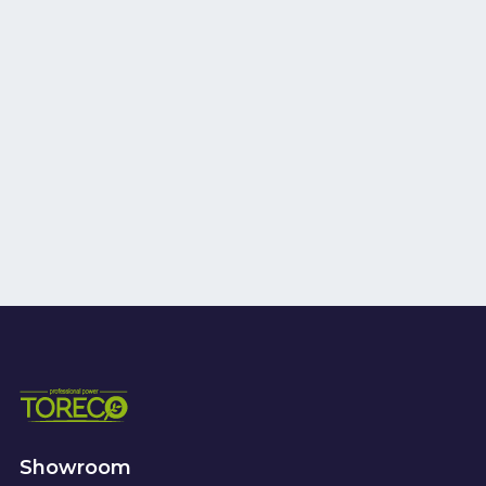
Showroom