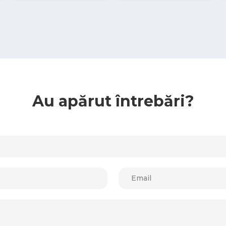
Au apărut întrebări?