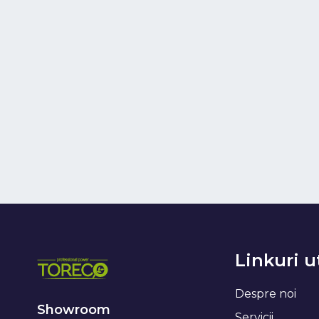
Linkuri u
Despre noi
Showroom
Servicii